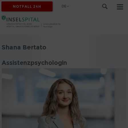
DE
NOTFALL 24H
Shana Bertato
Assistenzpsychologin