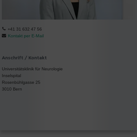
+41 31 632 47 56
Kontakt per E-Mail
Anschrift / Kontakt
Universitätsklinik für Neurologie
Inselspital
Rosenbühlgasse 25
3010 Bern