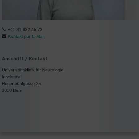
+41 31 632 45 73
Kontakt per E-Mail
Anschrift / Kontakt
Universitätsklinik für Neurologie
Inselspital
Rosenbühlgasse 25
3010 Bern