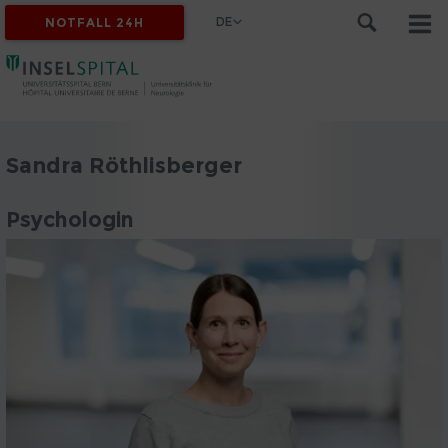
DE
NOTFALL 24H
Sandra Röthlisberger
Psychologin