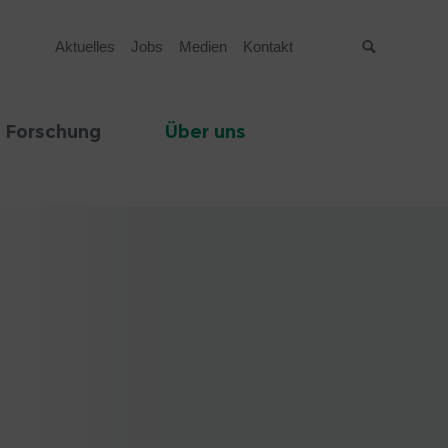
Aktuelles
Jobs
Medien
Kontakt
Suche
 Forschung
Über uns