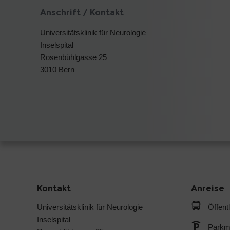
Anschrift / Kontakt
Universitätsklinik für Neurologie
Inselspital
Rosenbühlgasse 25
3010 Bern
Kontakt
Anreise
Universitätsklinik für Neurologie
Öffent
Inselspital
Parkmö