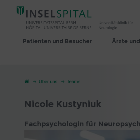
Patienten und Besucher
Ärzte und
Über uns
Teams
Nicole Kustyniuk
Fachpsychologin für Neuropsych