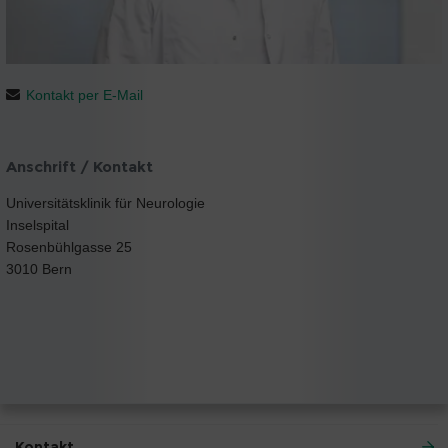
Kontakt per E-Mail
Anschrift / Kontakt
Universitätsklinik für Neurologie
Inselspital
Rosenbühlgasse 25
3010 Bern
Kontakt