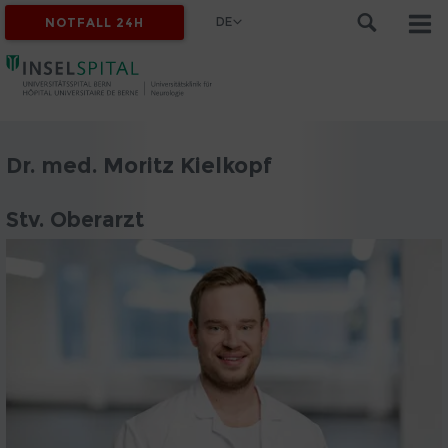
DE
NOTFALL 24H
Dr. med. Moritz Kielkopf
Stv. Oberarzt