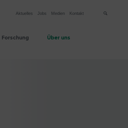
Aktuelles
Jobs
Medien
Kontakt
Suche
 Forschung
Über uns