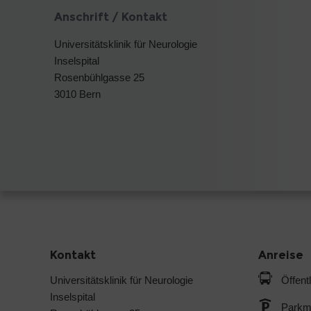
Anschrift / Kontakt
Universitätsklinik für Neurologie
Inselspital
Rosenbühlgasse 25
3010 Bern
Kontakt
Anreise
Universitätsklinik für Neurologie
Öffent
Inselspital
Parkmö