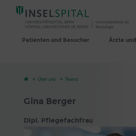
Patienten und Besucher
Ärzte und
Über uns
Teams
Gina Berger
Dipl. Pflegefachfrau