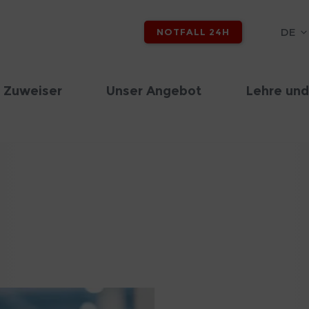
DE
NOTFALL 24H
 Zuweiser
Unser Angebot
Lehre und