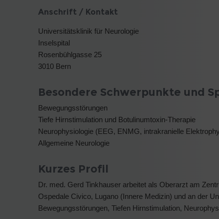
Anschrift / Kontakt
Universitätsklinik für Neurologie
Inselspital
Rosenbühlgasse 25
3010 Bern
Besondere Schwerpunkte und Sp
Bewegungsstörungen
Tiefe Hirnstimulation und Botulinumtoxin-Therapie
Neurophysiologie (EEG, ENMG, intrakranielle Elektrophy
Allgemeine Neurologie
Kurzes Profil
Dr. med. Gerd Tinkhauser arbeitet als Oberarzt am Zent
Ospedale Civico, Lugano (Innere Medizin) und an der Unive
Bewegungsstörungen, Tiefen Hirnstimulation, Neurophysi