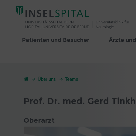
Patienten und Besucher
Ärzte und
Über uns
Teams
Prof. Dr. med. Gerd Tink
Oberarzt