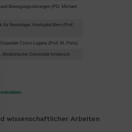
n und Bewegungsstörungen (PD. Michael
k für Neurologie, Inselspital Bern (Prof.
 Ospedale Civico Lugano (Prof. M. Pons)
Medizinische Universität Innsbruck
modulation
nd wissenschaftlicher Arbeiten