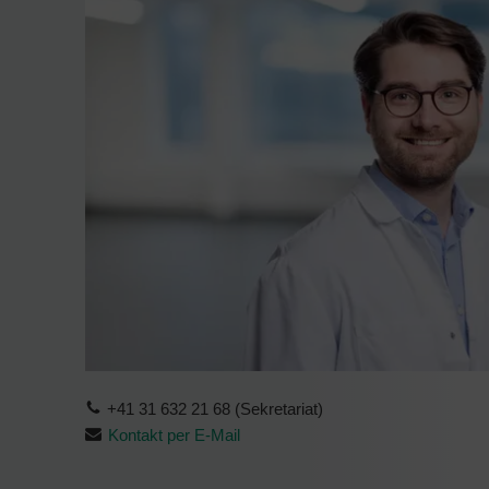
+41 31 632 21 68 (Sekretariat)
Kontakt per E-Mail