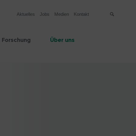
Aktuelles
Jobs
Medien
Kontakt
Suche
 Forschung
Über uns