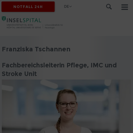
DE
NOTFALL 24H
Franziska Tschannen
Fachbereichsleiterin Pflege, IMC und
Stroke Unit