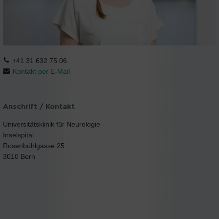
+41 31 632 75 06
Kontakt per E-Mail
Anschrift / Kontakt
Universitätsklinik für Neurologie
Inselspital
Rosenbühlgasse 25
3010 Bern