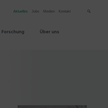
Aktuelles
Jobs
Medien
Kontakt
Suche
 Forschung
Über uns