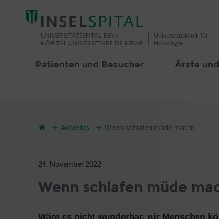
Patienten und Besucher
Ärzte und
Aktuelles
Wenn schlafen müde macht
24. November 2022
Wenn schlafen müde ma
Wäre es nicht wunderbar, wir Menschen kö