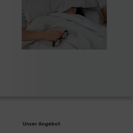
Unser Angebot