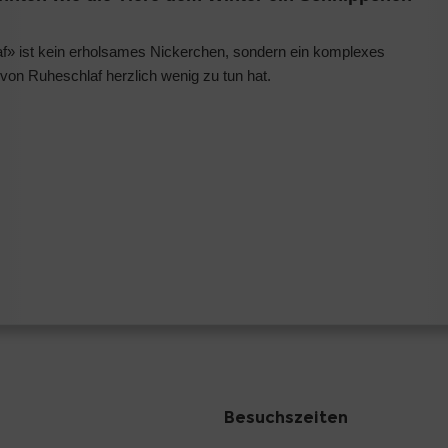
laf» ist kein erholsames Nickerchen, sondern ein komplexes
von Ruheschlaf herzlich wenig zu tun hat.
Besuchszeiten