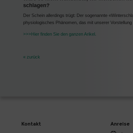
schlagen?
Der Schein allerdings trügt: Der sogenannte «Wintersch
physiologisches Phänomen, das mit unserer Vorstellung 
>>>Hier finden Sie den ganzen Arikel.
« zurück
Kontakt
Anreise