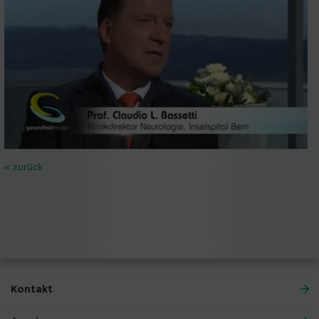
« zurück
Kontakt