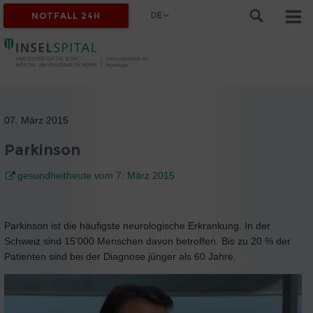
DE
NOTFALL 24H
07. März 2015
Parkinson
gesundheitheute vom 7. März 2015
Parkinson ist die häufigste neurologische Erkrankung. In der
Schweiz sind 15’000 Menschen davon betroffen. Bis zu 20 % der
Patienten sind bei der Diagnose jünger als 60 Jahre.