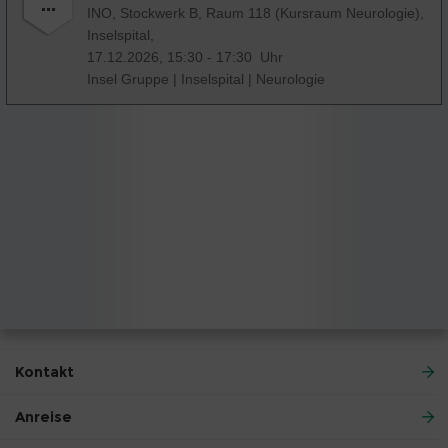
INO, Stockwerk B, Raum 118 (Kursraum Neurologie),
Inselspital,
17.12.2026, 15:30 - 17:30 Uhr
Insel Gruppe
|
Inselspital
|
Neurologie
Kontakt
Anreise