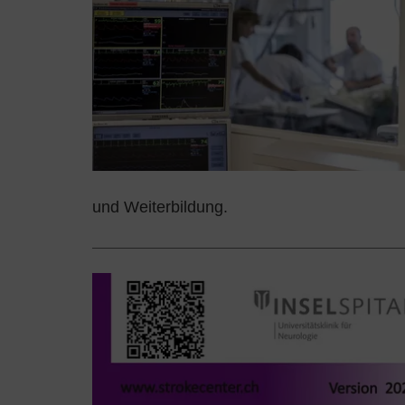
und Weiterbildung.