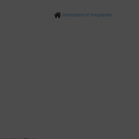
Jahresbericht Hauptseite