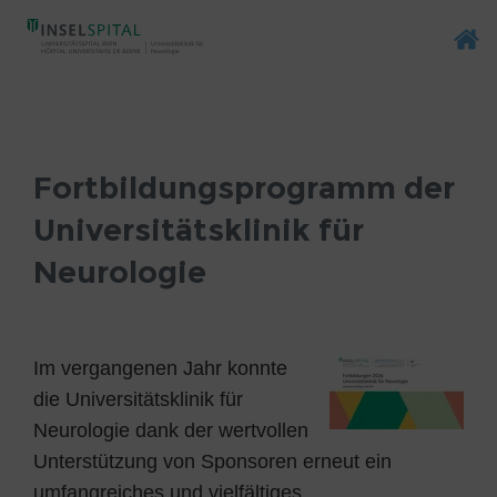
Fortbildungen
Fortbildungsprogramm der
Universitätsklinik für
Neurologie
Im vergangenen Jahr konnte
die Universitätsklinik für
Neurologie dank der wertvollen
Unterstützung von Sponsoren erneut ein
umfangreiches und vielfältiges