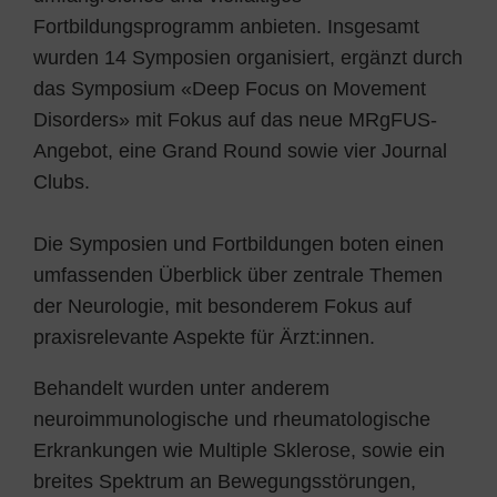
Fortbildungsprogramm anbieten. Insgesamt
wurden 14 Symposien organisiert, ergänzt durch
das Symposium «Deep Focus on Movement
Disorders» mit Fokus auf das neue MRgFUS-
Angebot, eine Grand Round sowie vier Journal
Clubs.
Die Symposien und Fortbildungen boten einen
umfassenden Überblick über zentrale Themen
der Neurologie, mit besonderem Fokus auf
praxisrelevante Aspekte für Ärzt:innen.
Behandelt wurden unter anderem
neuroimmunologische und rheumatologische
Erkrankungen wie Multiple Sklerose, sowie ein
breites Spektrum an Bewegungsstörungen,