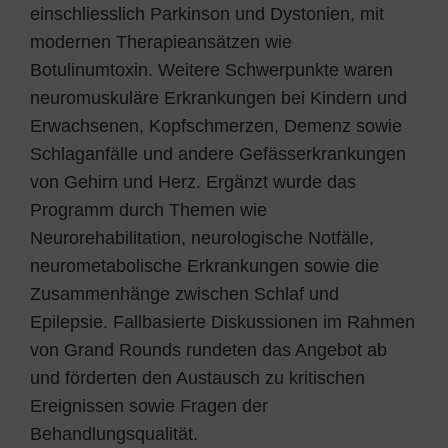
einschliesslich Parkinson und Dystonien, mit
modernen Therapieansätzen wie
Botulinumtoxin. Weitere Schwerpunkte waren
neuromuskuläre Erkrankungen bei Kindern und
Erwachsenen, Kopfschmerzen, Demenz sowie
Schlaganfälle und andere Gefässerkrankungen
von Gehirn und Herz. Ergänzt wurde das
Programm durch Themen wie
Neurorehabilitation, neurologische Notfälle,
neurometabolische Erkrankungen sowie die
Zusammenhänge zwischen Schlaf und
Epilepsie. Fallbasierte Diskussionen im Rahmen
von Grand Rounds rundeten das Angebot ab
und förderten den Austausch zu kritischen
Ereignissen sowie Fragen der
Behandlungsqualität.