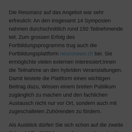
Die Resonanz auf das Angebot war sehr
erfreulich: An den insgesamt 14 Symposien
nahmen durchschnittlich rund 150 Teilnehmende
teil. Zum grossen Erfolg des
Fortbildungsprogramms trug auch die
Fortbildungsplattform
neuronews.ch
bei. Sie
ermöglichte vielen externen Interessiert:innen
die Teilnahme an den hybriden Veranstaltungen.
Damit leistete die Plattform einen wichtigen
Beitrag dazu, Wissen einem breiten Publikum
zugänglich zu machen und den fachlichen
Austausch nicht nur vor Ort, sondern auch mit
zugeschalteten Zuhörenden zu fördern.
Als Ausblick dürfen Sie sich schon auf die zweite