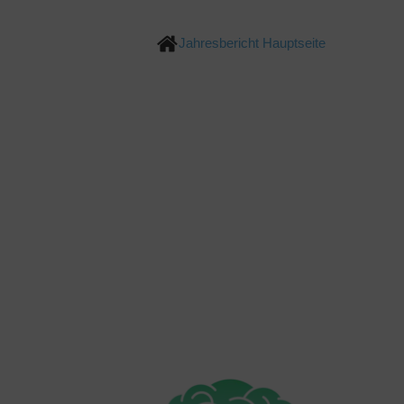
Jahresbericht Hauptseite