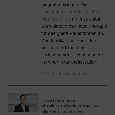
eingreifen können. Die
Universitäre Interdisziplinäre
Memory Clinic
am Inselspital
Bern bietet diese neue Therapie
für geeignete Patient:innen an.
Das Medikament kann den
Verlauf der Krankheit
verlangsamen – insbesondere
in frühen Krankheitsstadien.
Weitere Informationen
Lilia Stalder neue
Abteilungsleiterin Pflege und
Klinikleitungsmitglied