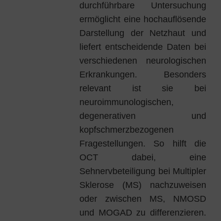
durchführbare Untersuchung
ermöglicht eine hochauflösende
Darstellung der Netzhaut und
liefert entscheidende Daten bei
verschiedenen neurologischen
Erkrankungen. Besonders
relevant ist sie bei
neuroimmunologischen,
degenerativen und
kopfschmerzbezogenen
Fragestellungen. So hilft die
OCT dabei, eine
Sehnervbeteiligung bei Multipler
Sklerose (MS) nachzuweisen
oder zwischen MS, NMOSD
und MOGAD zu differenzieren.