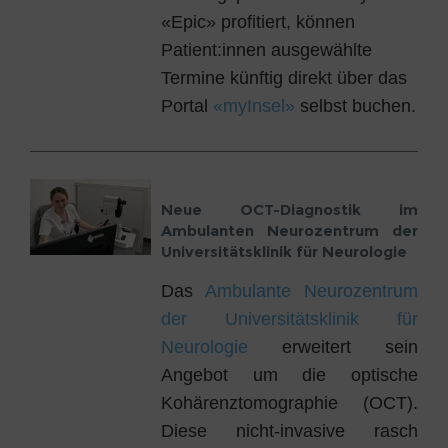
«Epic» profitiert, können
Patient:innen ausgewählte
Termine künftig direkt über das
Portal
«myInsel»
selbst buchen.
Neue OCT-Diagnostik im
Ambulanten Neurozentrum der
Universitätsklinik für Neurologie
Das
Ambulante Neurozentrum
der Universitätsklinik für
Neurologie
erweitert sein
Angebot um die optische
Kohärenztomographie (OCT).
Diese nicht-invasive rasch