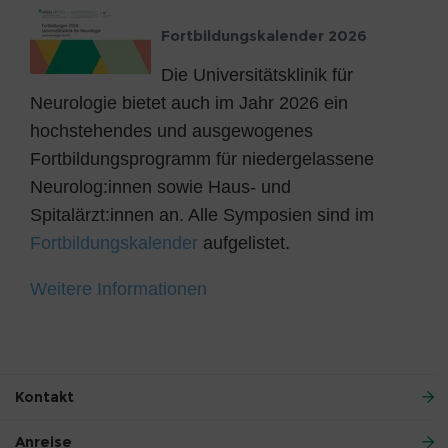
Fortbildungskalender 2026
Die Universitätsklinik für
Neurologie bietet auch im Jahr 2026 ein
hochstehendes und ausgewogenes
Fortbildungsprogramm für niedergelassene
Neurolog:innen sowie Haus- und
Spitalärzt:innen an. Alle Symposien sind im
Fortbildungskalender
aufgelistet.
Weitere Informationen
Kontakt
Anreise