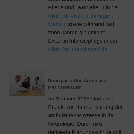
Pflege und Teamleiterin in der
Klinik für Viszeralchirurgie und
Medizin
sowie während fast
zehn Jahren diplomierte
Expertin Intensivpflege in der
Klinik für Intensivmedizin
.
Reorganisation Ambulanz
Neurozentrum
Im Sommer 2025 startete ein
Projekt zur Harmonisierung der
ambulanten Prozesse in der
Neurologie. Durch neu
definierte Planungsschritte soll