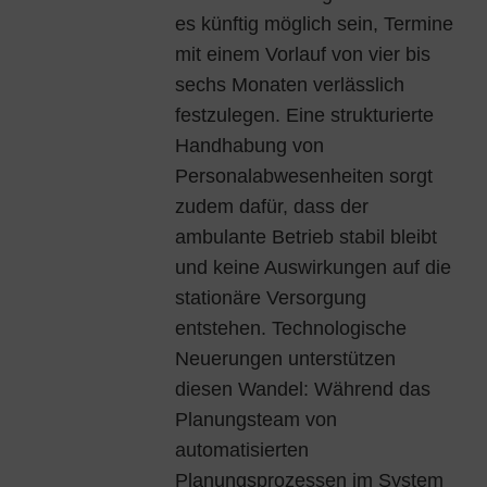
es künftig möglich sein, Termine
mit einem Vorlauf von vier bis
sechs Monaten verlässlich
festzulegen. Eine strukturierte
Handhabung von
Personalabwesenheiten sorgt
zudem dafür, dass der
ambulante Betrieb stabil bleibt
und keine Auswirkungen auf die
stationäre Versorgung
entstehen. Technologische
Neuerungen unterstützen
diesen Wandel: Während das
Planungsteam von
automatisierten
Planungsprozessen im System