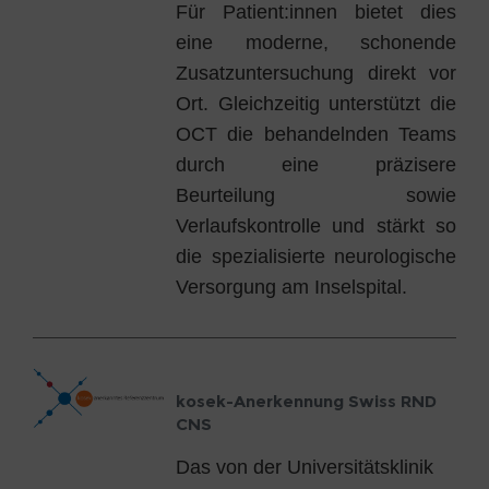
Für Patient:innen bietet dies
eine moderne, schonende
Zusatzuntersuchung direkt vor
Ort. Gleichzeitig unterstützt die
OCT die behandelnden Teams
durch eine präzisere
Beurteilung sowie
Verlaufskontrolle und stärkt so
die spezialisierte neurologische
Versorgung am Inselspital.
kosek-Anerkennung Swiss RND
CNS
Das von der Universitätsklinik