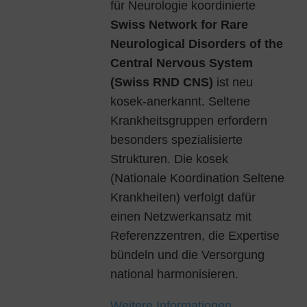
für Neurologie koordinierte
Swiss Network for Rare
Neurological Disorders of the
Central Nervous System
(Swiss RND CNS)
ist neu
kosek-anerkannt. Seltene
Krankheitsgruppen erfordern
besonders spezialisierte
Strukturen. Die kosek
(Nationale Koordination Seltene
Krankheiten) verfolgt dafür
einen Netzwerkansatz mit
Referenzzentren, die Expertise
bündeln und die Versorgung
national harmonisieren.
Weitere Informationen