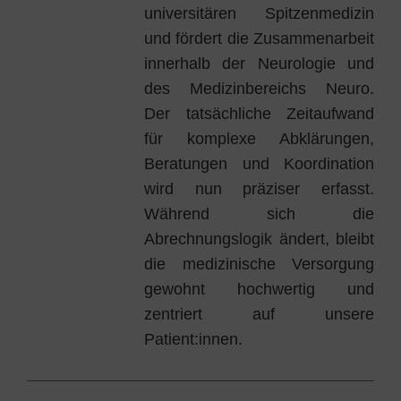
universitären Spitzenmedizin
und fördert die Zusammenarbeit
innerhalb der Neurologie und
des Medizinbereichs Neuro.
Der tatsächliche Zeitaufwand
für komplexe Abklärungen,
Beratungen und Koordination
wird nun präziser erfasst.
Während sich die
Abrechnungslogik ändert, bleibt
die medizinische Versorgung
gewohnt hochwertig und
zentriert auf unsere
Patient:innen.