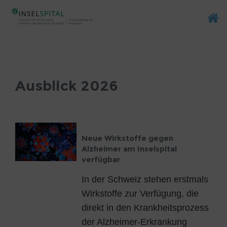
Ausblick
2026
Ausblick 2026
Neue Wirkstoffe gegen
Alzheimer am Inselspital
verfügbar
In der Schweiz stehen erstmals
Wirkstoffe zur Verfügung, die
direkt in den Krankheitsprozess
der Alzheimer-Erkrankung