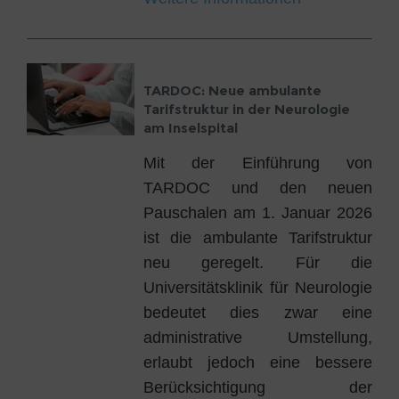
TARDOC: Neue ambulante
Tarifstruktur in der Neurologie
am Inselspital
Mit der Einführung von
TARDOC und den neuen
Pauschalen am 1. Januar 2026
ist die ambulante Tarifstruktur
neu geregelt. Für die
Universitätsklinik für Neurologie
bedeutet dies zwar eine
administrative Umstellung,
erlaubt jedoch eine bessere
Berücksichtigung der