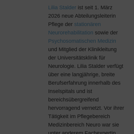
Lilia Stalder
ist seit 1. März
2026 neue Abteilungsleiterin
Pflege der
stationären
Neurorehabilitation
sowie der
Psychosomatischen Medizin
und Mitglied der Klinikleitung
der Universitätsklinik für
Neurologie. Lilia Stalder verfügt
über eine langjährige, breite
Berufserfahrung innerhalb des
Inselspitals und ist
bereichsübergreifend
hervorragend vernetzt. Vor ihrer
Tätigkeit im Pflegebereich
Medizinbereich Neuro war sie
unter anderem Fachexpertin