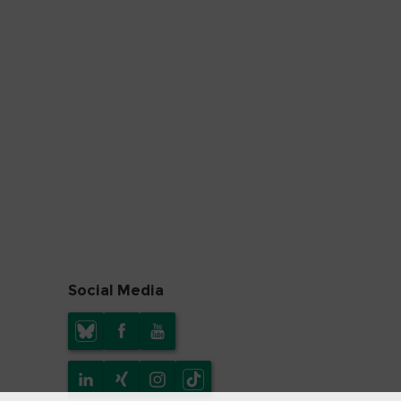
Social Media