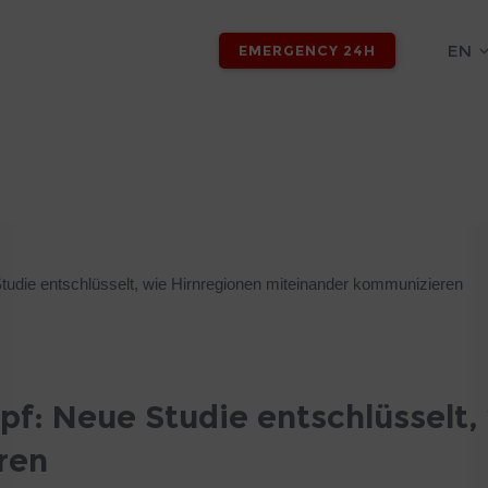
EN
EMERGENCY 24H
tudie entschlüsselt, wie Hirnregionen miteinander kommunizieren
pf: Neue Studie entschlüsselt,
ren