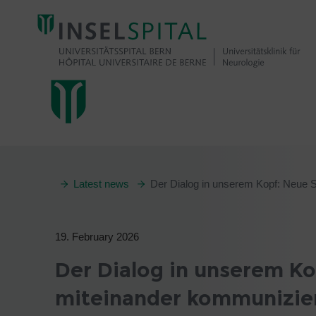
Latest news
Der Dialog in unserem Kopf: Neue S
19. February 2026
Der Dialog in unserem Ko
miteinander kommunizie