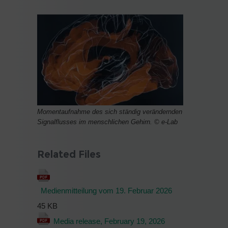
Momentaufnahme des sich ständig verändernden
Signalflusses im menschlichen Gehirn. © e-Lab
Related Files
Medienmitteilung vom 19. Februar 2026
45 KB
Media release, February 19, 2026