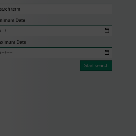
nimum Date
ximum Date