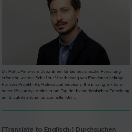
Dr. Mattia Aime vom Department für biomedizinische Forschung
erforscht, wie der Schlaf zur Verarbeitung von Emotionen beiträgt.
Für sein Projekt «REM sleep and emotions: the missing link for a
better life quality» erhielt er am Tag der biomedizinischen Forschung
am 5. Juli den Johanna Dürmüller-Bol…
[Translate to Englisch:] Durchsuchen