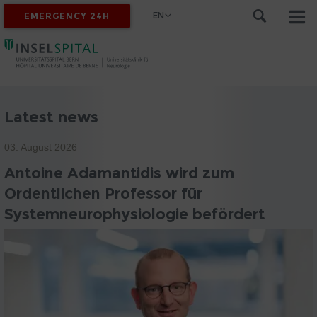
EN
EMERGENCY 24H
Latest news
03. August 2026
Antoine Adamantidis wird zum
Ordentlichen Professor für
Systemneurophysiologie befördert