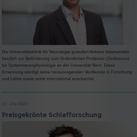
Die Universitätsklinik für Neurologie gratuliert Antoine Adamantidis
herzlich zur Beförderung zum Ordentlichen Professor (Ordinarius)
für Systemneurophysiologie an der Universität Bern. Diese
Ernennung würdigt seine herausragenden Verdienste in Forschung
und Lehre sowie seine international anerkannte…
10. July 2023
Preisgekrönte Schlafforschung