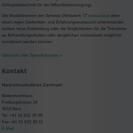
Orthopädietechnik für die Hilfsmittelversorgung).
Die Muskelzentren der Schweiz (Netzwerk
myosuisse
) üben
einen regen Gedanken- und Erfahrungsaustausch untereinander,
sodass neue Entwicklung oder die Möglichkeiten für die Teilnahme
an Behandlungsstudien oder dergleichen schweizweit möglichst
koordiniert werden können.
Übersicht aller Sprechstunden »
Kontakt
Neuromuskuläres Zentrum
Bettenhochhaus
Freiburgstrasse 18
3010 Bern
Tel. +41 31 632 30 98
Fax +41 31 632 30 11
E-Mail