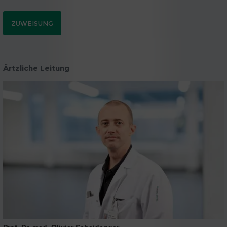
ZUWEISUNG
Ärtzliche Leitung