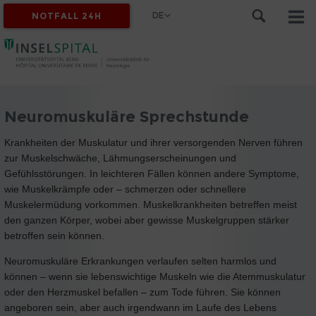
DE
NOTFALL 24H
Neuromuskuläre Sprechstunde
Krankheiten der Muskulatur und ihrer versorgenden Nerven führen
zur Muskelschwäche, Lähmungserscheinungen und
Gefühlsstörungen. In leichteren Fällen können andere Symptome,
wie Muskelkrämpfe oder – schmerzen oder schnellere
Muskelermüdung vorkommen. Muskelkrankheiten betreffen meist
den ganzen Körper, wobei aber gewisse Muskelgruppen stärker
betroffen sein können.
Neuromuskuläre Erkrankungen verlaufen selten harmlos und
können – wenn sie lebenswichtige Muskeln wie die Atemmuskulatur
oder den Herzmuskel befallen – zum Tode führen. Sie können
angeboren sein, aber auch irgendwann im Laufe des Lebens